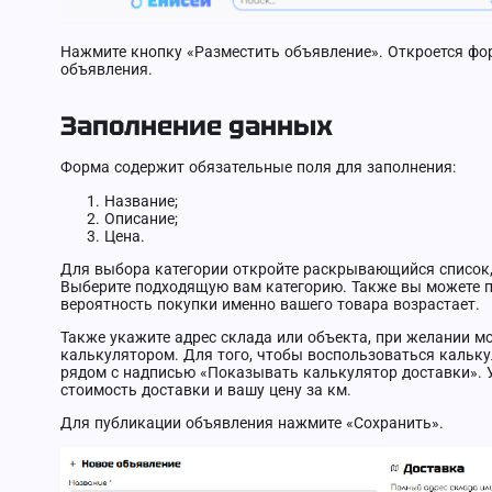
Нажмите кнопку «Разместить объявление». Откроется фо
объявления.
Заполнение данных
Форма содержит обязательные поля для заполнения:
Название;
Описание;
Цена.
Для выбора категории откройте раскрывающийся список, 
Выберите подходящую вам категорию. Также вы можете п
вероятность покупки именно вашего товара возрастает.
Также укажите адрес склада или объекта, при желании 
калькулятором. Для того, чтобы воспользоваться кальку
рядом с надписью «Показывать калькулятор доставки».
стоимость доставки и вашу цену за км.
Для публикации объявления нажмите «Сохранить».