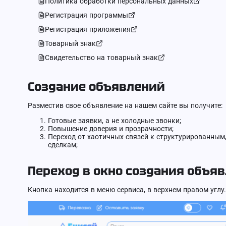
Политика обработки персональных данных
Регистрация программы
Регистрация приложения
Товарный знак
Свидетельство на товарный знак
Создание объявлений
Разместив свое объявление на нашем сайте вы получите:
Готовые заявки, а не холодные звонки;
Повышение доверия и прозрачности;
Переход от хаотичных связей к структурированны
сделкам;
Переход в окно создания объя
Кнопка находится в меню сервиса, в верхнем правом углу.