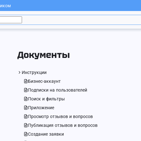
чиком
Документы
Инструкции
Бизнес-аккаунт
Подписки на пользователей
Поиск и фильтры
Приложение
Просмотр отзывов и вопросов
Публикация отзывов и вопросов
Создание заявки