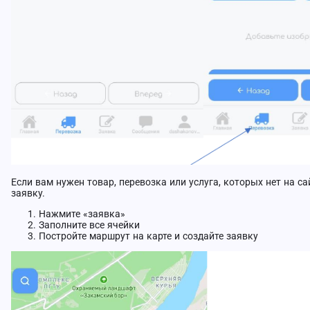
Если вам нужен товар, перевозка или услуга, которых нет на са
заявку.
Нажмите «заявка»
Заполните все ячейки
Постройте маршрут на карте и создайте заявку