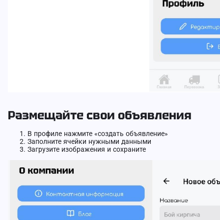
Размещайте свои объявления
В профиле нажмите «создать объявление»
Заполните ячейки нужными данными
Загрузите изображения и сохраните