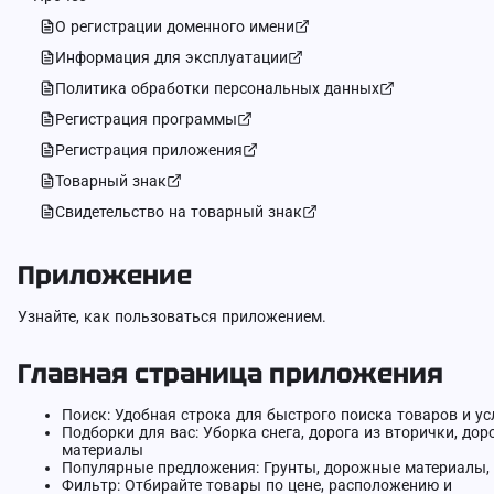
О регистрации доменного имени
Информация для эксплуатации
Политика обработки персональных данных
Регистрация программы
Регистрация приложения
Товарный знак
Свидетельство на товарный знак
Приложение
Узнайте, как пользоваться приложением.
Главная страница приложения
Поиск: Удобная строка для быстрого поиска товаров и ус
Подборки для вас: Уборка снега, дорога из вторички, до
материалы
Популярные предложения: Грунты, дорожные материалы, 
Фильтр: Отбирайте товары по цене, расположению и