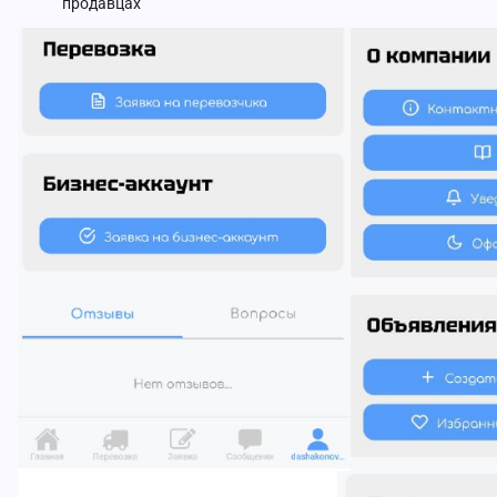
продавцах