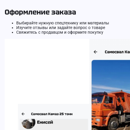
Оформление заказа
Выбирайте нужную спецтехнику или материалы
Изучите отзывы или задайте вопрос о товаре
Свяжитесь с продавцом и оформите покупку