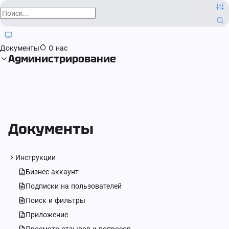
О компании
Контактная информация
Блог
Регистрация прав
Документы
О нас
Администрирование
Документы
Инструкции
Бизнес-аккаунт
Подписки на пользователей
Поиск и фильтры
Приложение