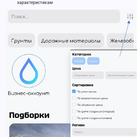
характеристикам