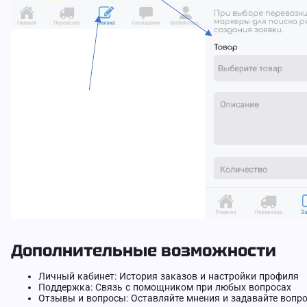
Дополнительные возможности
Личный кабинет: История заказов и настройки профиля
Поддержка: Связь с помощником при любых вопросах
Отзывы и вопросы: Оставляйте мнения и задавайте вопро