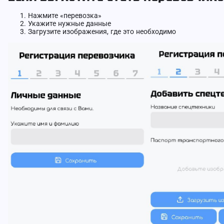
Нажмите «перевозка»
Укажите нужные данные
Загрузите изображения, где это необходимо