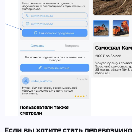
Если вы хотите стать перевозчик