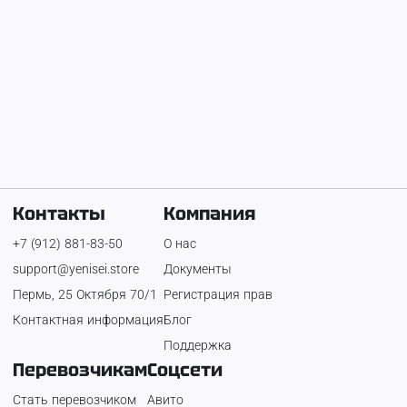
Контакты
Компания
+7 (912) 881-83-50
О нас
support@yenisei.store
Документы
Пермь, 25 Октября 70/1
Регистрация прав
Контактная информация
Блог
Поддержка
Перевозчикам
Соцсети
Стать перевозчиком
Авито