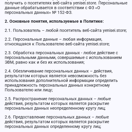
получить о посетителях веб-сайта yenisei.store. Персональные
данные обрабатывается в соответствии с ФЗ «О
персональных данных» № 152-ФЗ.
2. Основные понятия, используемые в Политике:
2.1. Пользователь – любой посетитель веб-сайта yenisei.store;
2.2. Персональные данные – любая информация,
относящаяся к Пользователю веб-сайта yenisei.store;
2.3. Обработка персональных данных - любое действие с
персональными данными, совершаемые с использованием
ЭВМ, равно как и без их использования;
2.4. Обезличивание персональных данных – действия,
результатом которых является невозможность без
использования дополнительной информации определить
принадлежность персональных данных конкретному
Пользователю или лицу;
2.5. Распространение персональных данных – любые
действия, результатом которых является раскрытие
персональных данных неопределенному кругу лиц;
2.6. Предоставление персональных данных – любые
действия, результатом которых является раскрытие
персональных данных определенному кругу лиц;