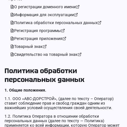
О регистрации доменного имени
Информация для эксплуатации
Политика обработки персональных данных
Регистрация программы
Регистрация приложения
Товарный знак
Свидетельство на товарный знак
Политика обработки
персональных данных
1. Общие положения.
1.1. ООО «АВС-ДОРСТРОЙ», (далее по тексту – Оператор)
ставит соблюдение прав и свобод граждан одним из
важнейших условий осуществления своей деятельности.
1.2. Политика Оператора в отношении обработки
персональных данных (далее по тексту — Политика)
применяется ко всей информации, которую Оператор может