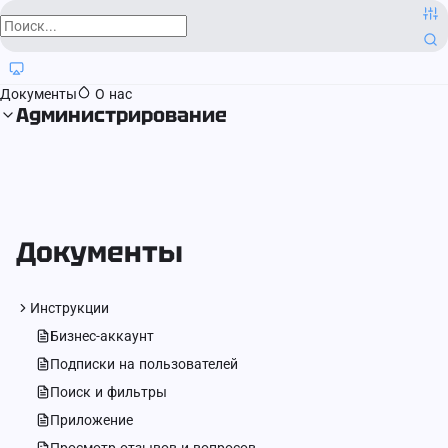
О компании
Контактная информация
Блог
Регистрация прав
Документы
О нас
Администрирование
Документы
Инструкции
Бизнес-аккаунт
Подписки на пользователей
Поиск и фильтры
Приложение