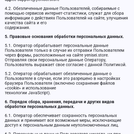
4.2. Обезличенные данные Пользователей, собираемые с
помощью сервисов интернет-статистики, служат для сбора
информации о действиях Пользователей на сайте, улучшения
качества сайта и его
содержания.
5. Правовые основания обработки персональных данных.
5.1. Оператор обрабатывает персональные данные
Пользователя только в случае их отправки Пользователем
через формы, расположенные на сайте yenisei.store.
Отправляя свои персональные данные Оператору,
Пользователь выражает свое согласие с данной Политикой.
5.2. Оператор обрабатывает обезличенные данные о
Пользователе в случае, если это разрешено в настройках
браузера Пользователя (включено сохранение файлов
«cookie» и использование
технологии JavaScript).
6. Порядок сбора, хранения, передачи и других видов
обработки персональных данных.
6.1. Оператор обеспечивает сохранность персональных
данных и принимает все возможные меры, исключающие
доступ к персональным данным неуполномоченных лиц.