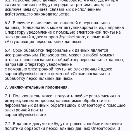
6.2. Персональные данные Пользователя никогда, ни при
каких условиях не будут переданы третьим лицам, за
исключением случаев, связанных с исполнением
действующего законодательства.
6.3. В случае выявления неточностей в персональных
данных, Пользователь может актуализировать их, направив
Оператору уведомление с помощью электронной почты на
электронный адрес support@yenisei.store, с пометкой
«Актуализация персональных данных».
6.4. Срок обработки персональных данных является
неограниченным. Пользователь может в любой момент
отозвать свое согласие на обработку персональных данных,
направив Оператору уведомление
с помощью электронной почты на электронный адрес
support@yenisei.store, с пометкой «Отзыв согласия на
обработку персональных данных».
7. Заключительные положения.
7.1. Пользователь может получить любые разъяснения по
интересующим вопросам, касающимся обработки его
персональных данных, обратившись к Оператору с помощью
электронной почты
support@yenisei.store
.
7.2. В данном документе будут отражены любые изменения
политики обработки персональных данных Оператором. В