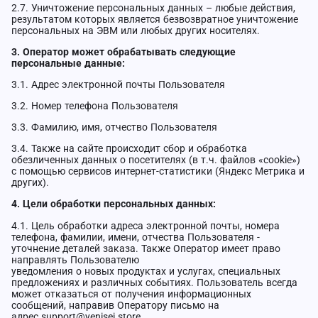
2.7. Уничтожение персональных данных – любые действия,
результатом которых является безвозвратное уничтожение
персональных на ЭВМ или любых других носителях.
3. Оператор может обрабатывать следующие
персональные данные:
3.1. Адрес электронной почты Пользователя
3.2. Номер телефона Пользователя
3.3. Фамилию, имя, отчество Пользователя
3.4. Также на сайте происходит сбор и обработка
обезличенных данных о посетителях (в т.ч. файлов «cookie»)
с помощью сервисов интернет-статистики (Яндекс Метрика и
других).
4. Цели обработки персональных данных:
4.1. Цель обработки адреса электронной почты, номера
телефона, фамилии, имени, отчества Пользователя -
уточнение деталей заказа. Также Оператор имеет право
направлять Пользователю
уведомления о новых продуктах и услугах, специальных
предложениях и различных событиях. Пользователь всегда
может отказаться от получения информационных
сообщений, направив Оператору письмо на
адрес
support@yenisei.store