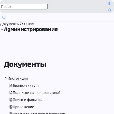
О компании
Контактная информация
Блог
Регистрация прав
Документы
О нас
Администрирование
Документы
Инструкции
Бизнес-аккаунт
Подписки на пользователей
Поиск и фильтры
Приложение