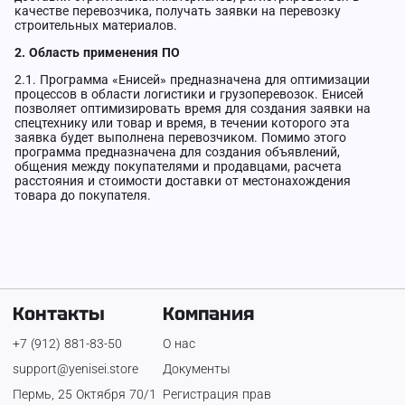
качестве перевозчика, получать заявки на перевозку
строительных материалов.
2. Область применения ПО
2.1. Программа «Енисей» предназначена для оптимизации
процессов в области логистики и грузоперевозок. Енисей
позволяет оптимизировать время для создания заявки на
спецтехнику или товар и время, в течении которого эта
заявка будет выполнена перевозчиком. Помимо этого
программа предназначена для создания объявлений,
общения между покупателями и продавцами, расчета
расстояния и стоимости доставки от местонахождения
товара до покупателя.
Контакты
Компания
+7 (912) 881-83-50
О нас
support@yenisei.store
Документы
Пермь, 25 Октября 70/1
Регистрация прав