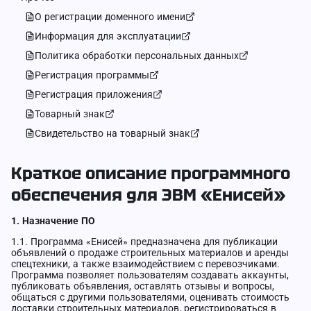
О регистрации доменного имени
Информация для эксплуатации
Политика обработки персональных данных
Регистрация программы
Регистрация приложения
Товарный знак
Свидетельство на товарный знак
Краткое описание программного
обеспечения для ЭВМ «Енисей»
1. Назначение ПО
1.1. Программа «Енисей» предназначена для публикации
объявлений о продаже строительных материалов и аренды
спецтехники, а также взаимодействием с перевозчиками.
Программа позволяет пользователям создавать аккаунты,
публиковать объявления, оставлять отзывы и вопросы,
общаться с другими пользователями, оценивать стоимость
доставки строительных материалов, регистрироваться в