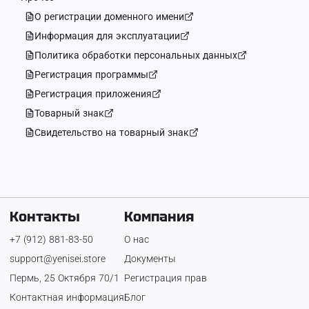
О регистрации доменного имени
Информация для эксплуатации
Политика обработки персональных данных
Регистрация программы
Регистрация приложения
Товарный знак
Свидетельство на товарный знак
Контакты
Компания
+7 (912) 881-83-50
О нас
support@yenisei.store
Документы
Пермь, 25 Октября 70/1
Регистрация прав
Контактная информация
Блог