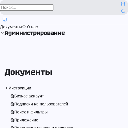
О компании
Контактная информация
Блог
Регистрация прав
Документы
О нас
Администрирование
Документы
Инструкции
Бизнес-аккаунт
Подписки на пользователей
Поиск и фильтры
Приложение