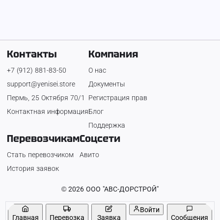
2 800 ₽
Контакты
Компания
+7 (912) 881-83-50
О нас
support@yenisei.store
Документы
Пермь, 25 Октября 70/1
Регистрация прав
Контактная информация
Блог
Поддержка
Перевозчикам
Соцсети
Стать перевозчиком
Авито
История заявок
©
2026
ООО "АВС-ДОРСТРОЙ"
Войти
Главная
Перевозка
Заявка
Сообщения