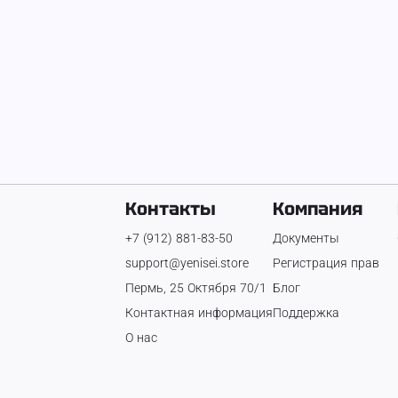
Контакты
Компания
+7 (912) 881-83-50
Документы
support@yenisei.store
Регистрация прав
Пермь, 25 Октября 70/1
Блог
Контактная информация
Поддержка
О нас