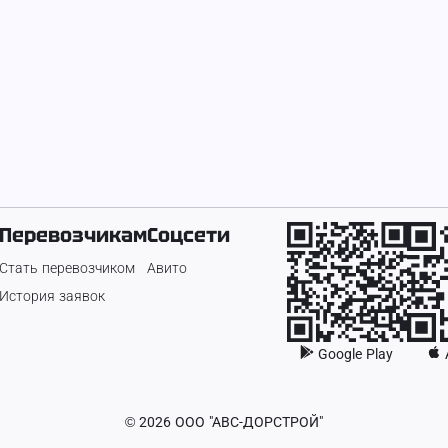
Перевозчикам
Соцсети
Стать перевозчиком
Авито
История заявок
Google Play
©
2026
ООО "АВС-ДОРСТРОЙ"