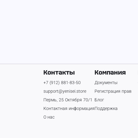
Контакты
Компания
+7 (912) 881-83-50
Документы
support@yenisei.store
Регистрация прав
Пермь, 25 Октября 70/1
Блог
Контактная информация
Поддержка
О нас