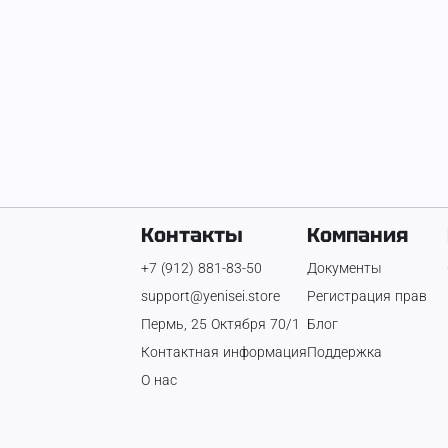
Контакты
Компания
+7 (912) 881-83-50
Документы
support@yenisei.store
Регистрация прав
Пермь, 25 Октября 70/1
Блог
Контактная информация
Поддержка
О нас