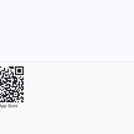
App Store