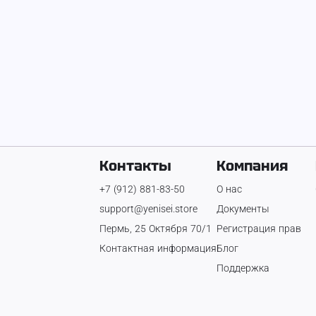
Контакты
Компания
+7 (912) 881-83-50
О нас
support@yenisei.store
Документы
Пермь, 25 Октября 70/1
Регистрация прав
Контактная информация
Блог
Поддержка