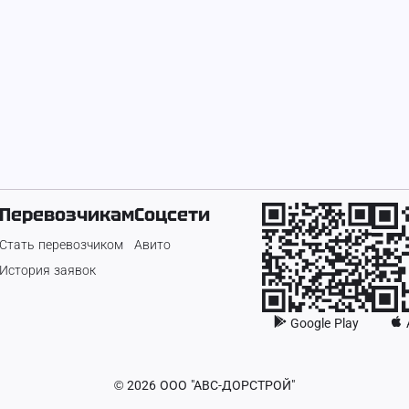
Перевозчикам
Соцсети
Стать перевозчиком
Авито
История заявок
Google Play
©
2026
ООО "АВС-ДОРСТРОЙ"