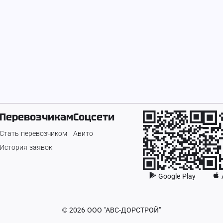
Перевозчикам
Соцсети
Стать перевозчиком
Авито
История заявок
Google Play
©
2026
ООО "АВС-ДОРСТРОЙ"