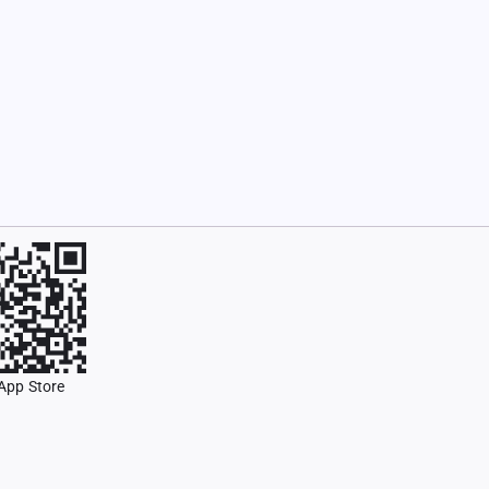
App Store