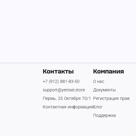
Контакты
Компания
+7 (912) 881-83-50
О нас
support@yenisei.store
Документы
Пермь, 25 Октября 70/1
Регистрация прав
Контактная информация
Блог
Поддержка