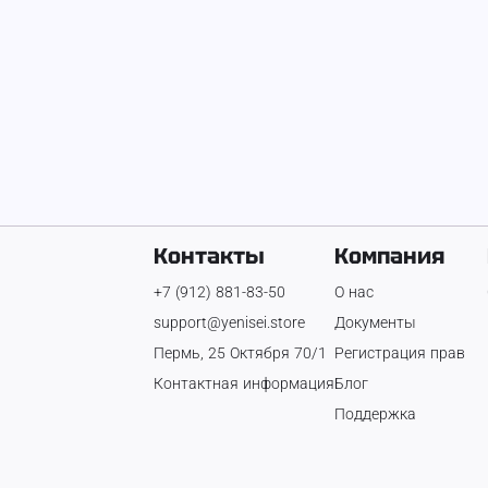
Контакты
Компания
+7 (912) 881-83-50
О нас
support@yenisei.store
Документы
Пермь, 25 Октября 70/1
Регистрация прав
Контактная информация
Блог
Поддержка