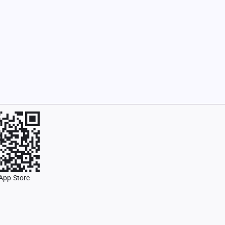
App Store