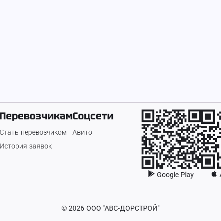
Перевозчикам
Соцсети
Стать перевозчиком
Авито
История заявок
Google Play
©
2026
ООО "АВС-ДОРСТРОЙ"