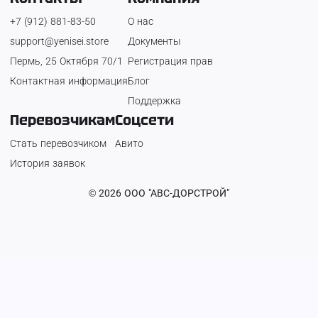
+7 (912) 881-83-50
О нас
support@yenisei.store
Документы
Пермь, 25 Октября 70/1
Регистрация прав
Контактная информация
Блог
Поддержка
Перевозчикам
Соцсети
Стать перевозчиком
Авито
История заявок
©
2026
ООО "АВС-ДОРСТРОЙ"