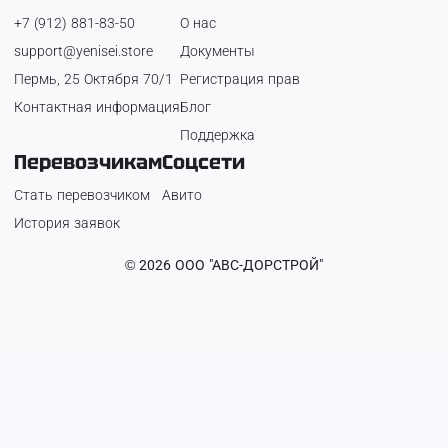
+7 (912) 881-83-50
О нас
support@yenisei.store
Документы
Пермь, 25 Октября 70/1
Регистрация прав
Контактная информация
Блог
Поддержка
Перевозчикам
Соцсети
Стать перевозчиком
Авито
История заявок
©
2026
ООО "АВС-ДОРСТРОЙ"