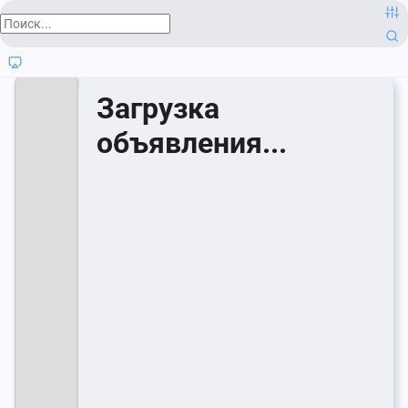
Загрузка
объявления...