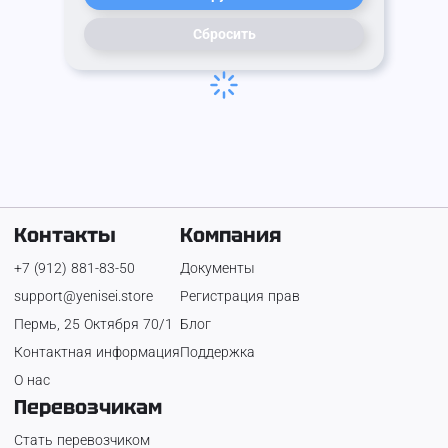
Сбросить
Контакты
Компания
+7 (912) 881-83-50
Документы
support@yenisei.store
Регистрация прав
Пермь, 25 Октября 70/1
Блог
Контактная информация
Поддержка
О нас
Перевозчикам
Стать перевозчиком