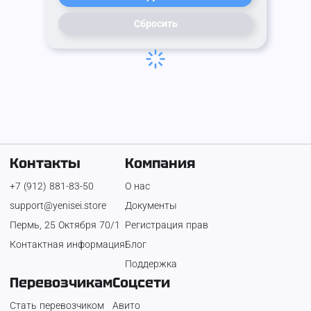
Сбросить
Контакты
Компания
+7 (912) 881-83-50
О нас
support@yenisei.store
Документы
Пермь, 25 Октября 70/1
Регистрация прав
Контактная информация
Блог
Поддержка
Перевозчикам
Соцсети
Стать перевозчиком
Авито