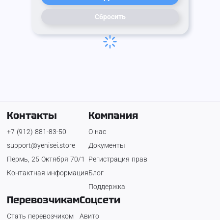
Сбросить
Контакты
Компания
+7 (912) 881-83-50
О нас
support@yenisei.store
Документы
Пермь, 25 Октября 70/1
Регистрация прав
Контактная информация
Блог
Поддержка
Перевозчикам
Соцсети
Стать перевозчиком
Авито