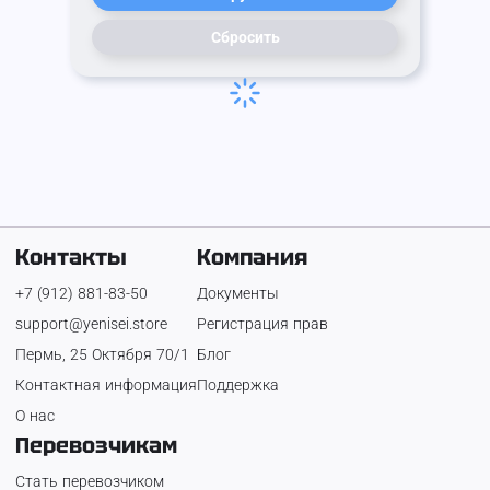
Сбросить
Контакты
Компания
+7 (912) 881-83-50
Документы
support@yenisei.store
Регистрация прав
Пермь, 25 Октября 70/1
Блог
Контактная информация
Поддержка
О нас
Перевозчикам
Стать перевозчиком