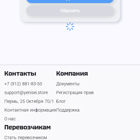
Сбросить
Контакты
Компания
+7 (912) 881-83-50
Документы
support@yenisei.store
Регистрация прав
Пермь, 25 Октября 70/1
Блог
Контактная информация
Поддержка
О нас
Перевозчикам
Стать перевозчиком