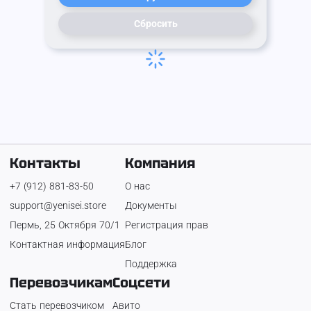
Сбросить
Контакты
Компания
+7 (912) 881-83-50
О нас
support@yenisei.store
Документы
Пермь, 25 Октября 70/1
Регистрация прав
Контактная информация
Блог
Поддержка
Перевозчикам
Соцсети
Стать перевозчиком
Авито