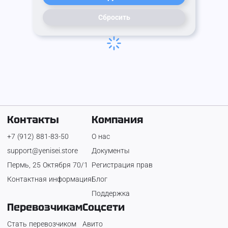
Сбросить
Контакты
Компания
+7 (912) 881-83-50
О нас
support@yenisei.store
Документы
Пермь, 25 Октября 70/1
Регистрация прав
Контактная информация
Блог
Поддержка
Перевозчикам
Соцсети
Стать перевозчиком
Авито