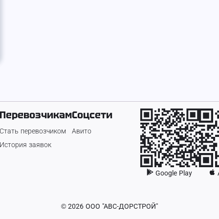
Перевозчикам
Соцсети
Стать перевозчиком
Авито
История заявок
Google Play
©
2026
ООО "АВС-ДОРСТРОЙ"