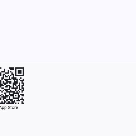
App Store