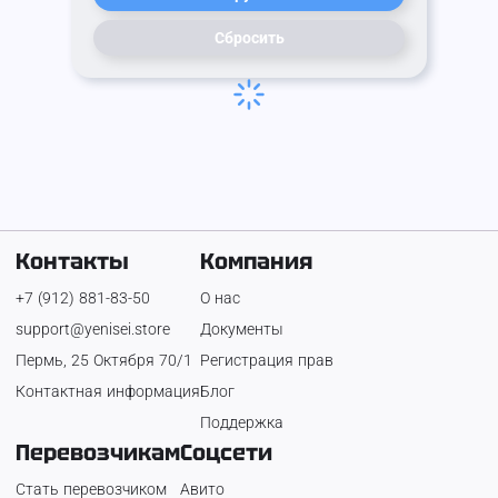
Сбросить
Контакты
Компания
+7 (912) 881-83-50
О нас
support@yenisei.store
Документы
Пермь, 25 Октября 70/1
Регистрация прав
Контактная информация
Блог
Поддержка
Перевозчикам
Соцсети
Стать перевозчиком
Авито