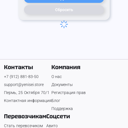
Сбросить
Контакты
Компания
+7 (912) 881-83-50
О нас
support@yenisei.store
Документы
Пермь, 25 Октября 70/1
Регистрация прав
Контактная информация
Блог
Поддержка
Перевозчикам
Соцсети
Стать перевозчиком
Авито