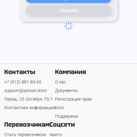
Сбросить
Контакты
Компания
+7 (912) 881-83-50
О нас
support@yenisei.store
Документы
Пермь, 25 Октября 70/1
Регистрация прав
Контактная информация
Блог
Поддержка
Перевозчикам
Соцсети
Стать перевозчиком
Авито