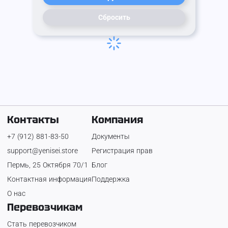
Сбросить
Контакты
Компания
+7 (912) 881-83-50
Документы
support@yenisei.store
Регистрация прав
Пермь, 25 Октября 70/1
Блог
Контактная информация
Поддержка
О нас
Перевозчикам
Стать перевозчиком