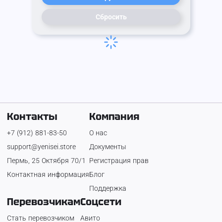
Сбросить
Контакты
Компания
+7 (912) 881-83-50
О нас
support@yenisei.store
Документы
Пермь, 25 Октября 70/1
Регистрация прав
Контактная информация
Блог
Поддержка
Перевозчикам
Соцсети
Стать перевозчиком
Авито