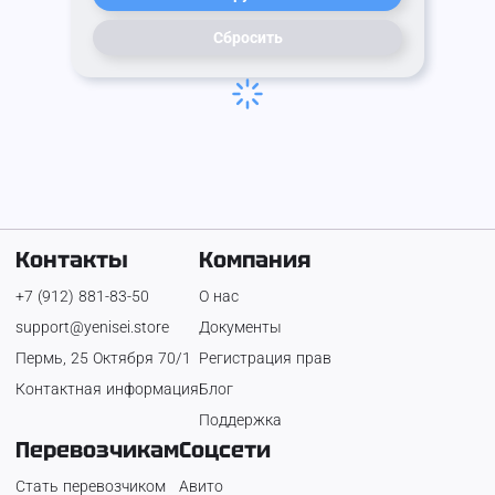
Сбросить
Контакты
Компания
+7 (912) 881-83-50
О нас
support@yenisei.store
Документы
Пермь, 25 Октября 70/1
Регистрация прав
Контактная информация
Блог
Поддержка
Перевозчикам
Соцсети
Стать перевозчиком
Авито