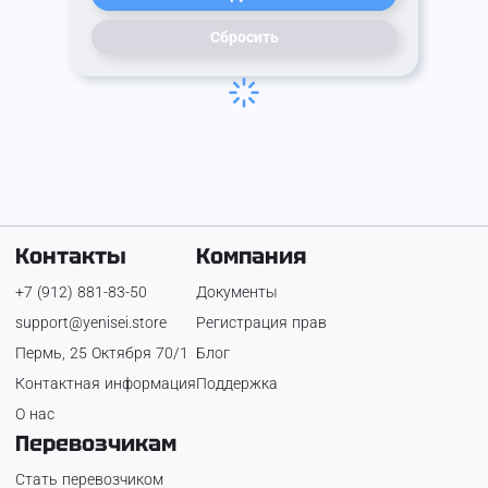
Сбросить
Контакты
Компания
+7 (912) 881-83-50
Документы
support@yenisei.store
Регистрация прав
Пермь, 25 Октября 70/1
Блог
Контактная информация
Поддержка
О нас
Перевозчикам
Стать перевозчиком